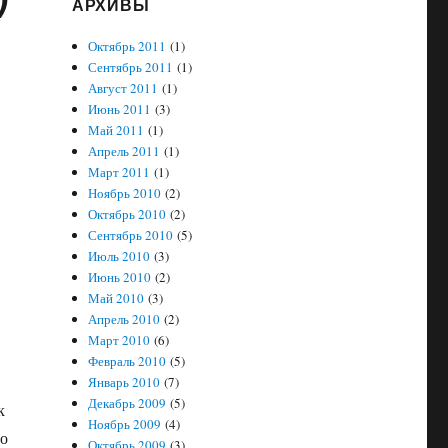
АРХИВЫ
Октябрь 2011
(1)
Сентябрь 2011
(1)
Август 2011
(1)
Июнь 2011
(3)
Май 2011
(1)
Апрель 2011
(1)
Март 2011
(1)
Ноябрь 2010
(2)
Октябрь 2010
(2)
Сентябрь 2010
(5)
Июль 2010
(3)
Июнь 2010
(2)
Май 2010
(3)
Апрель 2010
(2)
Март 2010
(6)
Февраль 2010
(5)
Январь 2010
(7)
Декабрь 2009
(5)
к
Ноябрь 2009
(4)
но
Октябрь 2009
(3)