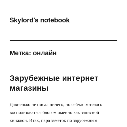
Skylord's notebook
Метка:
онлайн
Зарубежные интернет
магазины
Давненько не писал ничего, но сейчас хотелось
воспользоваться блогом именно как записной
книжкой. Итак, пара заметок по зарубежным