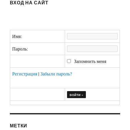
ВХОД НА САЙТ
Имя:
Пароль:
Запомнить меня
Регистрация
|
Забыли пароль?
МЕТКИ