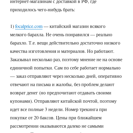
интернет-магазинам с доставкой в РФ, где
приходилось чего-нибудь брать:
1)
focalprice.com
— китайский магазин всякого
мелкого барахла. Не очень понравился — реально
барахло. Т.е. вещи действительно достаточно низкого
качества изготовления и материалов. Но работают.
Заказывал несколько раз, поэтому мнение не на основе
единичной попытки. Сам по себе работает нормально
— заказ отправляют через несколько дней, оперативно
отвечают на письма и жалобы, без проблем делают
возврат денег (но предпочитают отдавать своими
купонами). Отправляют китайской почтой, поэтому
идет все полные 3 недели. Номер трекинга при
покупке от 20 баксов. Цены при ближайшем
рассмотрении оказываются далеко не самыми