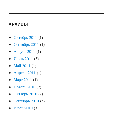
тезисах
АРХИВЫ
Октябрь 2011
(1)
Сентябрь 2011
(1)
Август 2011
(1)
Июнь 2011
(3)
Май 2011
(1)
Апрель 2011
(1)
Март 2011
(1)
Ноябрь 2010
(2)
Октябрь 2010
(2)
Сентябрь 2010
(5)
Июль 2010
(3)