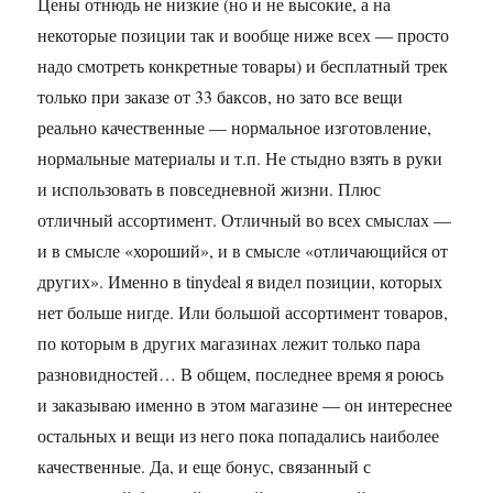
Цены отнюдь не низкие (но и не высокие, а на
некоторые позиции так и вообще ниже всех — просто
надо смотреть конкретные товары) и бесплатный трек
только при заказе от 33 баксов, но зато все вещи
реально качественные — нормальное изготовление,
нормальные материалы и т.п. Не стыдно взять в руки
и использовать в повседневной жизни. Плюс
отличный ассортимент. Отличный во всех смыслах —
и в смысле «хороший», и в смысле «отличающийся от
других». Именно в tinydeal я видел позиции, которых
нет больше нигде. Или большой ассортимент товаров,
по которым в других магазинах лежит только пара
разновидностей… В общем, последнее время я роюсь
и заказываю именно в этом магазине — он интереснее
остальных и вещи из него пока попадались наиболее
качественные. Да, и еще бонус, связанный с