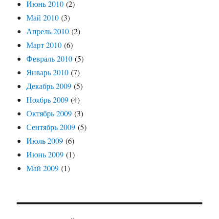
Июнь 2010
(2)
Май 2010
(3)
Апрель 2010
(2)
Март 2010
(6)
Февраль 2010
(5)
Январь 2010
(7)
Декабрь 2009
(5)
Ноябрь 2009
(4)
Октябрь 2009
(3)
Сентябрь 2009
(5)
Июль 2009
(6)
Июнь 2009
(1)
Май 2009
(1)