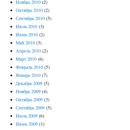
Ноябрь 2010
(2)
Октябрь 2010
(2)
Сентябрь 2010
(5)
Июль 2010
(3)
Июнь 2010
(2)
Май 2010
(3)
Апрель 2010
(2)
Март 2010
(6)
Февраль 2010
(5)
Январь 2010
(7)
Декабрь 2009
(5)
Ноябрь 2009
(4)
Октябрь 2009
(3)
Сентябрь 2009
(5)
Июль 2009
(6)
Июнь 2009
(1)