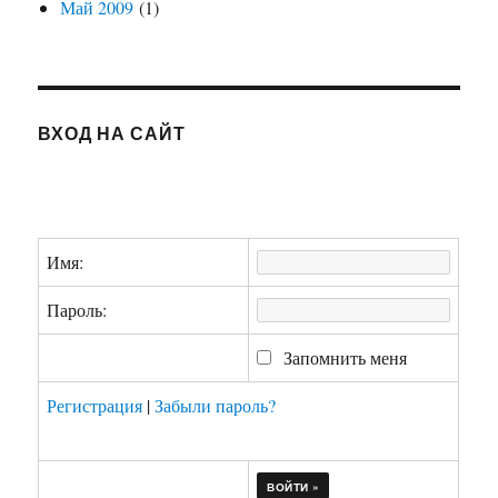
Май 2009
(1)
ВХОД НА САЙТ
Имя:
Пароль:
Запомнить меня
Регистрация
|
Забыли пароль?