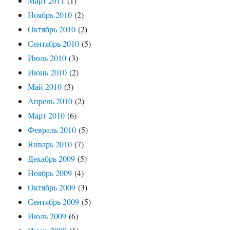
Март 2011
(1)
Ноябрь 2010
(2)
Октябрь 2010
(2)
Сентябрь 2010
(5)
Июль 2010
(3)
Июнь 2010
(2)
Май 2010
(3)
Апрель 2010
(2)
Март 2010
(6)
Февраль 2010
(5)
Январь 2010
(7)
Декабрь 2009
(5)
Ноябрь 2009
(4)
Октябрь 2009
(3)
Сентябрь 2009
(5)
Июль 2009
(6)