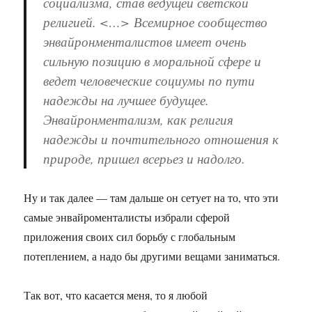
социализма, став ведущей светской
религией. <…> Всемирное сообщество
энвайронменталистов имеет очень
сильную позицию в моральной сфере и
ведет человеческие социумы по пути
надежды на лучшее будущее.
Энвайронментализм, как религия
надежды и почтительного отношения к
природе, пришел всерьез и надолго.
Ну и так далее — там дальше он сетует на то, что эти
самые энвайроменталисты избрали сферой
приложения своих сил борьбу с глобальным
потеплением, а надо бы другими вещами заниматься.
Так вот, что касается меня, то я любой