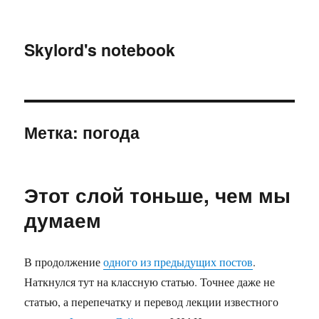
Skylord's notebook
Метка:
погода
Этот слой тоньше, чем мы
думаем
В продолжение
одного из предыдущих постов
.
Наткнулся тут на классную статью. Точнее даже не
статью, а перепечатку и перевод лекции известного