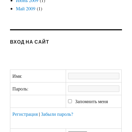
Июнь 2009
(1)
Май 2009
(1)
ВХОД НА САЙТ
Имя:
Пароль:
Запомнить меня
Регистрация
|
Забыли пароль?