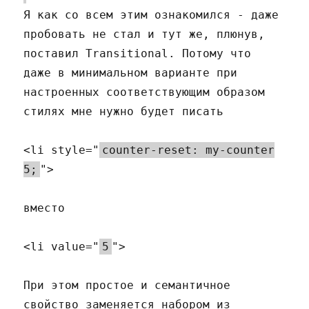
Я как со всем этим ознакомился - даже
пробовать не стал и тут же, плюнув,
поставил Transitional. Потому что
даже в минимальном варианте при
настроенных соответствующим образом
стилях мне нужно будет писать
<li style="
counter-reset: my-counter
5;
">
вместо
<li value="
5
">
При этом простое и семантичное
свойство заменяется набором из