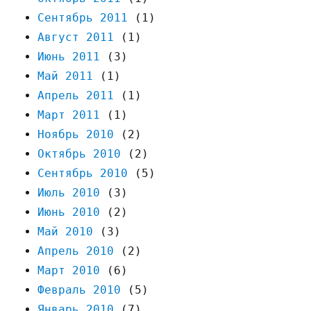
Сентябрь 2011
(1)
Август 2011
(1)
Июнь 2011
(3)
Май 2011
(1)
Апрель 2011
(1)
Март 2011
(1)
Ноябрь 2010
(2)
Октябрь 2010
(2)
Сентябрь 2010
(5)
Июль 2010
(3)
Июнь 2010
(2)
Май 2010
(3)
Апрель 2010
(2)
Март 2010
(6)
Февраль 2010
(5)
Январь 2010
(7)