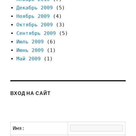
Декабрь 2009
(5)
Ноябрь 2009
(4)
Октябрь 2009
(3)
Сентябрь 2009
(5)
Июль 2009
(6)
Июнь 2009
(1)
Май 2009
(1)
ВХОД НА САЙТ
Имя: