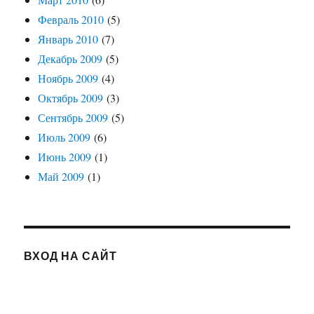
Февраль 2010
(5)
Январь 2010
(7)
Декабрь 2009
(5)
Ноябрь 2009
(4)
Октябрь 2009
(3)
Сентябрь 2009
(5)
Июль 2009
(6)
Июнь 2009
(1)
Май 2009
(1)
ВХОД НА САЙТ