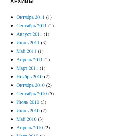
АРХИВЫ
Октябрь 2011
(1)
Сентябрь 2011
(1)
Август 2011
(1)
Июнь 2011
(3)
Май 2011
(1)
Апрель 2011
(1)
Март 2011
(1)
Ноябрь 2010
(2)
Октябрь 2010
(2)
Сентябрь 2010
(5)
Июль 2010
(3)
Июнь 2010
(2)
Май 2010
(3)
Апрель 2010
(2)
Март 2010
(6)