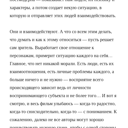
характеры, а потом создает некую ситуацию, в
которую и отправляет этих людей взаимодействовать.
Они и взаимодействуют. А что со всем этим делать,
что думать и как к этому относиться — пусть решает
сам зритель. Выработает свое отношение к
персонажам, примерит ситуацию каждого на себя…
Главное, что нет никакой морали. Есть люди, есть их
взаимоотношения, есть личные проблемы каждого, а
больше ничего и не нужно — восприятие всего
происходящего зависит ведь от личности
воспринимающего субъекта и не более того… И вот я
смотрю, и весь фильм улыбаюсь — когда-то радостно,
когда-то снисходительно, когда-то — с пониманием. К
сожалению, далеко не все авторы могут хорошо
почувствовать нужную грань, чтобы с одной стороны