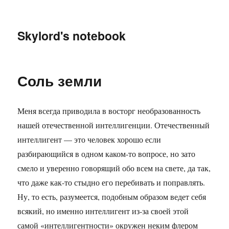
Skylord's notebook
Соль земли
Меня всегда приводила в восторг необразованность
нашей отечественной интеллигенции. Отечественный
интеллигент — это человек хорошо если
разбирающийся в одном каком-то вопросе, но зато
смело и уверенно говорящий обо всем на свете, да так,
что даже как-то стыдно его перебивать и поправлять.
Ну, то есть, разумеется, подобным образом ведет себя
всякий, но именно интеллигент из-за своей этой
самой «интеллигентности» окружен неким флером