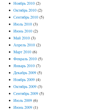
Ноябрь 2010
(2)
Октябрь 2010
(2)
Сентябрь 2010
(5)
Июль 2010
(3)
Июнь 2010
(2)
Май 2010
(3)
Апрель 2010
(2)
Март 2010
(6)
Февраль 2010
(5)
Январь 2010
(7)
Декабрь 2009
(5)
Ноябрь 2009
(4)
Октябрь 2009
(3)
Сентябрь 2009
(5)
Июль 2009
(6)
Июнь 2009
(1)