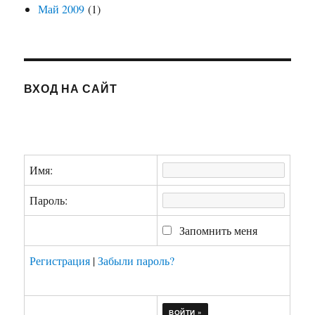
Май 2009
(1)
ВХОД НА САЙТ
Имя:
Пароль:
Запомнить меня
Регистрация
|
Забыли пароль?