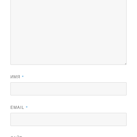
ИМЯ
*
EMAIL
*