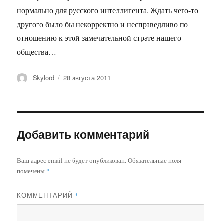
нормально для русского интеллигента. Ждать чего-то
другого было бы некорректно и несправедливо по
отношению к этой замечательной страте нашего
общества…
Автор
Опубликовано
Skylord
28 августа 2011
Добавить комментарий
Ваш адрес email не будет опубликован.
Обязательные поля
помечены
*
КОММЕНТАРИЙ
*